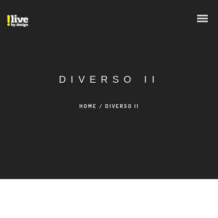
DIVERSO II
HOME
/
DIVERSO II