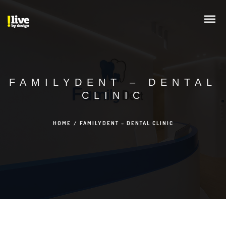
FAMILYDENT – DENTAL
CLINIC
HOME
/
FAMILYDENT – DENTAL CLINIC