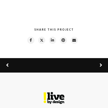
SHARE THIS PROJECT