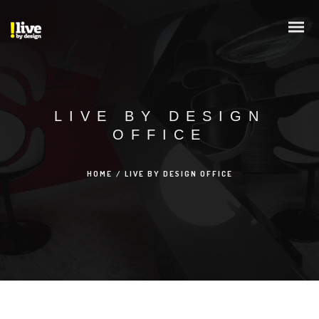
LIVE BY DESIGN
OFFICE
HOME
/
LIVE BY DESIGN OFFICE