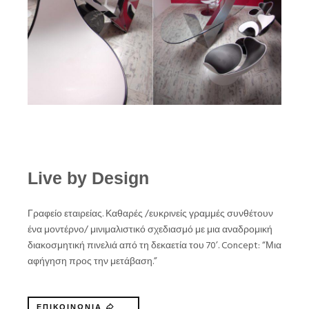
Live by Design
Γραφείο εταιρείας. Καθαρές /ευκρινείς γραμμές συνθέτουν
ένα μοντέρνο/ μινιμαλιστικό σχεδιασμό με μια αναδρομική
διακοσμητική πινελιά από τη δεκαετία του 70’. Concept: “Μια
αφήγηση προς την μετάβαση.”
ΕΠΙΚΟΙΝΩΝΙΑ