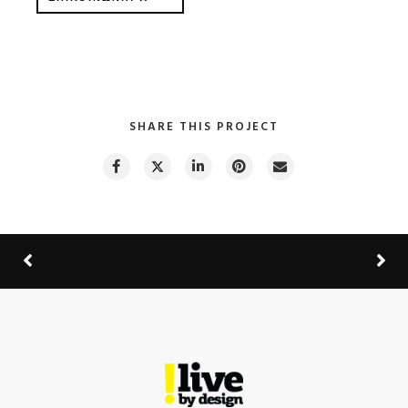
SHARE THIS PROJECT