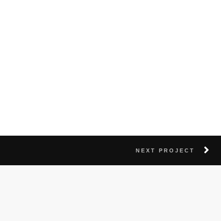
NEXT PROJECT