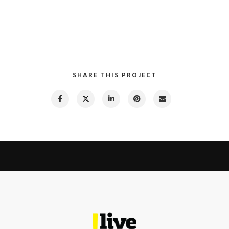
SHARE THIS PROJECT