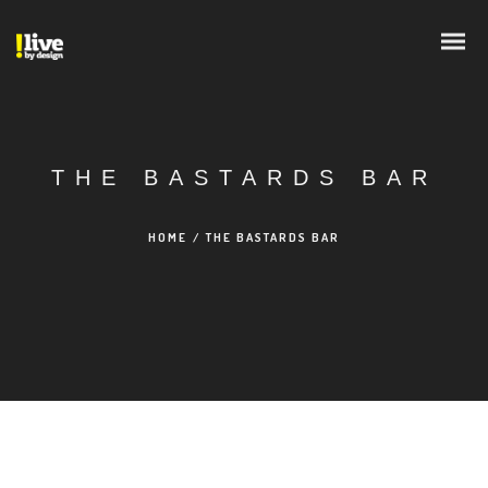
THE BASTARDS BAR
HOME
/
THE BASTARDS BAR