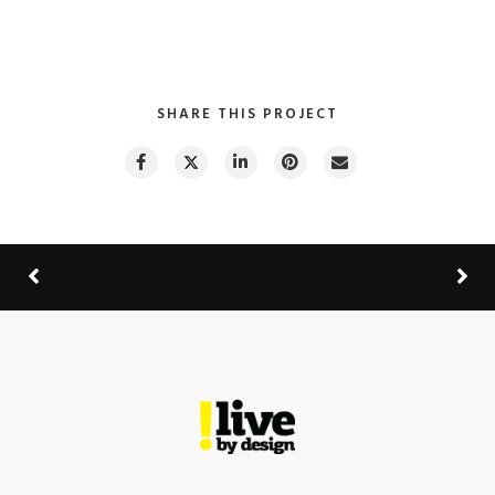
SHARE THIS PROJECT