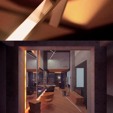
Nesso Cafe