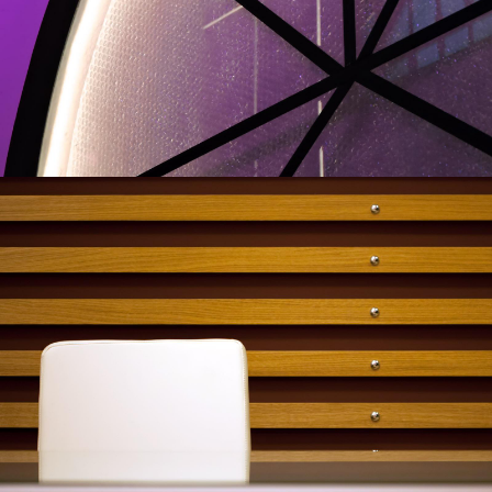
The Bastards Bar