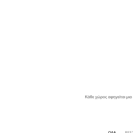
Κάθε χώρος αφηγείται μια
ΟΛΑ
RES
/