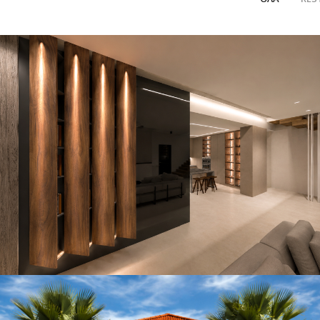
Private Residence