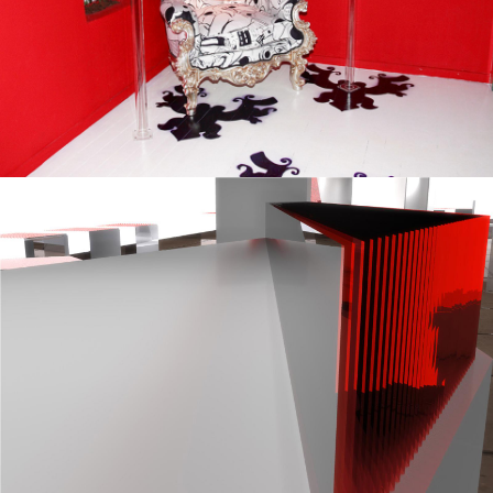
Splice Bar