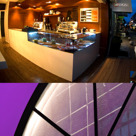
Diverso II