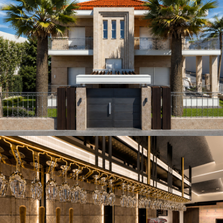
Contemporary Mediterranean Villa | Concept Idea