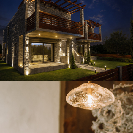
Contemporary Residence